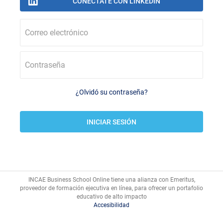
Correo electrónico
Contraseña
¿Olvidó su contraseña?
INCAE Business School Online tiene una alianza con Emeritus,
proveedor de formación ejecutiva en línea, para ofrecer un portafolio
Accesibilidad