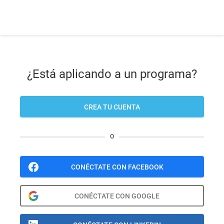
¿Está aplicando a un programa?
CREA TU CUENTA
O