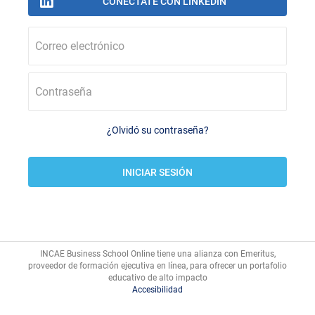
Correo electrónico
Contraseña
¿Olvidó su contraseña?
INCAE Business School Online tiene una alianza con Emeritus,
proveedor de formación ejecutiva en línea, para ofrecer un portafolio
Accesibilidad