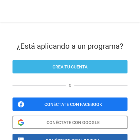
¿Está aplicando a un programa?
CREA TU CUENTA
O