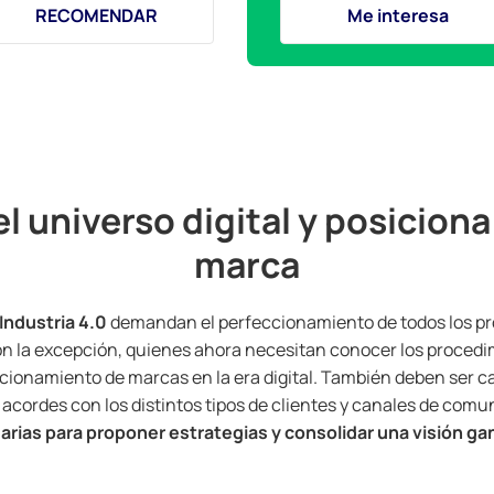
RECOMENDAR
Me interesa
l universo digital y posiciona
marca
a Industria 4.0
demandan el perfeccionamiento de todos los pro
n la excepción, quienes ahora necesitan conocer los procedi
cionamiento de marcas en la era digital. También deben ser c
 acordes con los distintos tipos de clientes y canales de com
arias para proponer estrategias y consolidar una visión ga