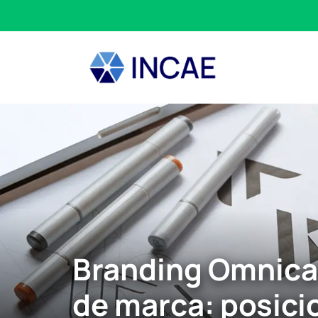
Branding Omnica
de marca: posici