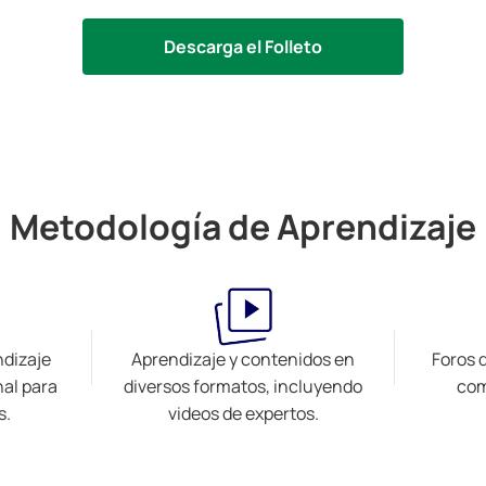
Descarga el Folleto
Metodología de Aprendizaje
ndizaje
Aprendizaje y contenidos en
Foros 
nal para
diversos formatos, incluyendo
com
s.
videos de expertos.