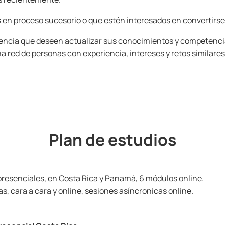
s en proceso sucesorio o que estén interesados en convertirs
encia que deseen actualizar sus conocimientos y competenci
a red de personas con experiencia, intereses y retos similares
Plan de estudios
presenciales, en Costa Rica y Panamá, 6 módulos online.
, cara a cara y online, sesiones asíncronicas online.