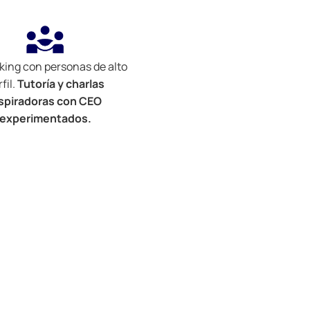
ing con personas de alto
fil.
Tutoría y charlas
spiradoras con CEO
experimentados.