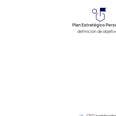
Plan Estratégico Pers
definición de objetiv
CEO nombrados