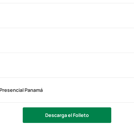
 Presencial Panamá
Descarga el Folleto