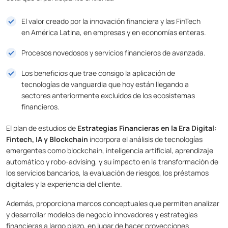
El valor creado por la innovación financiera y las FinTech
en América Latina, en empresas y en economías enteras.
Procesos novedosos y servicios financieros de avanzada.
Los beneficios que trae consigo la aplicación de
tecnologías de vanguardia
que hoy están llegando a
sectores anteriormente excluidos de los ecosistemas
financieros.
El plan de estudios de
Estrategias Financieras en la Era Digital:
Fintech, IA y Blockchain
incorpora el análisis de tecnologías
emergentes como blockchain, inteligencia artificial, aprendizaje
automático y robo-advising, y su impacto en la transformación de
los servicios bancarios, la evaluación de riesgos, los préstamos
digitales y la experiencia del cliente.
Además, proporciona marcos conceptuales que permiten analizar
y desarrollar modelos de negocio innovadores y estrategias
financieras a largo plazo, en lugar de hacer proyecciones