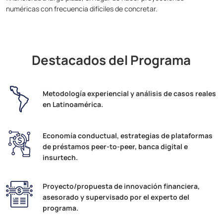
numéricas con frecuencia difíciles de concretar.
Destacados del Programa
Metodología experiencial y análisis de casos reales
en Latinoamérica.
Economía conductual, estrategias de plataformas
de préstamos peer-to-peer, banca digital e
insurtech.
Proyecto/propuesta de innovación financiera,
asesorado y supervisado por el experto del
programa.