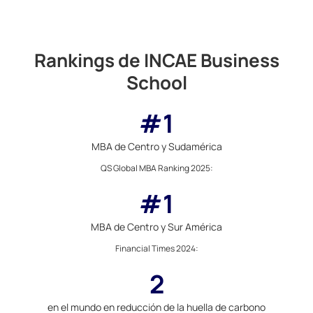
Rankings de INCAE Business
School
#1
MBA de Centro y Sudamérica
QS Global MBA Ranking 2025
:
#1
MBA de Centro y Sur América
Financial Times 2024
:
2
en el mundo en reducción de la huella de carbono