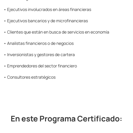
• Ejecutivos involucrados en áreas financieras
• Ejecutivos bancarios y de microfinancieras
• Clientes que están en busca de servicios en economía
• Analistas financieros o de negocios
• Inversionistas y gestores de cartera
•
Emprendedores del sector financiero
•
Consultores estratégicos
En este Programa Certificado: