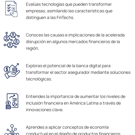
Evalúas tecnologías que pueden transformar
empresas, asimilando las características que
distinguen a las FinTechs.
Conoces las causas e implicaciones de la acelerada
disrupción en algunos mercados financieros de la
región.
Exploras el potencial de la banca digital para
transformar el sector asegurador mediante soluciones
tecnológicas.
Entiendes la importancia de aumentar los niveles de
inclusión financiera en América Latina a través de
innovaciones clave.
Aprendes a aplicar conceptos de economía
conductual en el diseño de productos financieros