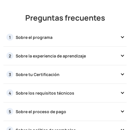
Preguntas frecuentes
Sobre el programa
1
Sobre la experiencia de aprendizaje
2
Sobre tu Certificación
3
Sobre los requisitos técnicos
4
Sobre el proceso de pago
5