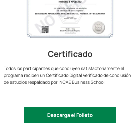
Certificado
Todos los participantes que concluyen satisfactoriamente el
programa reciben un Certificado Digital Verificado de conclusión
de estudios respaldado por INCAE Business School.
Descarga el Folleto