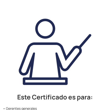
Este Certificado es para:
• Gerentes generales