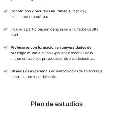
Contenidos y recursos multimedia,
medios y
elementos interactivos.
Incluye la
participación de speakers
invitados de alto
nivel.
Profesores con formación en universidades de
prestigio mundial
y con experiencia práctica en la
implementación de proyectos en diversas industrias.
60 años de experiencia
en metodologías de aprendizaje
centradas en el participante.
Plan de estudios