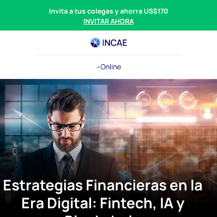
Invita a tus colegas y ahorra US$170
INVITAR AHORA
Estrategias Financieras en la
Era Digital: Fintech, IA y