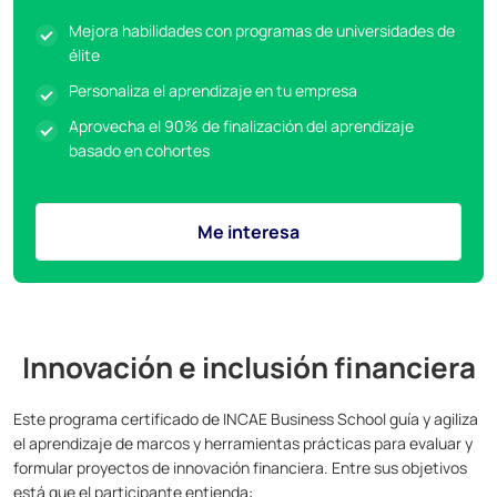
Mejora habilidades con programas de universidades de
élite
Personaliza el aprendizaje en tu empresa
Aprovecha el 90% de finalización del aprendizaje
basado en cohortes
Me interesa
Innovación e inclusión financiera
Este programa certificado de INCAE Business School guía y agiliza
el aprendizaje de marcos y herramientas prácticas para evaluar y
formular proyectos de innovación financiera. Entre sus objetivos
está que el participante entienda: