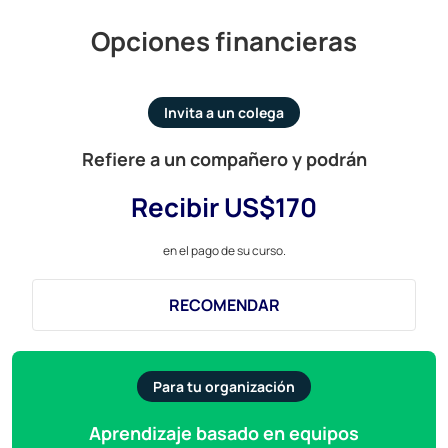
Opciones financieras
Invita a un colega
Refiere a un compañero y podrán
Recibir US$170
e
n el pago de su curso.
RECOMENDAR
Para tu organización
Aprendizaje basado en equipos