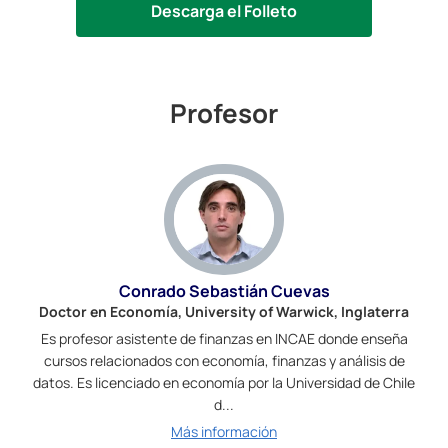
Descarga el Folleto
Profesor
Conrado Sebastián Cuevas
Doctor en Economía, University of Warwick, Inglaterra
Es profesor asistente de finanzas en INCAE donde enseña
cursos relacionados con economía, finanzas y análisis de
datos. Es licenciado en economía por la Universidad de Chile
d...
Más información