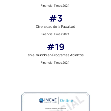
Financial Times 2024
:
#3
Diversidad de la Facultad
Financial Times 2024
:
#19
en el mundo en Programas Abiertos
Financial Times 2024
: