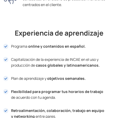
centrados en el cliente.
Experiencia de aprendizaje
Programa
online y contenidos en español.
Capitalización de la experiencia de INCAE en el uso y
producción de
casos globales y latinoamericanos.
Plan de aprendizaje y
objetivos semanales.
Flexibilidad para programar tus horarios de trabajo
de acuerdo con tu agenda.
Retroalimentación, colaboración, trabajo en equipo
y networking
entre pares.