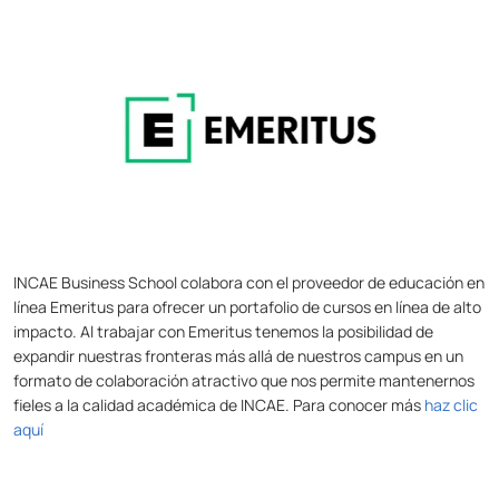
INCAE Business School colabora con el proveedor de educación en
línea Emeritus para ofrecer un portafolio de cursos en línea de alto
impacto. Al trabajar con Emeritus tenemos la posibilidad de
expandir nuestras fronteras más allá de nuestros campus en un
formato de colaboración atractivo que nos permite mantenernos
fieles a la calidad académica de INCAE. Para conocer más
haz clic
aquí