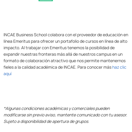
INCAE Business School colabora con el proveedor de educación en
línea Emeritus para ofrecer un portafolio de cursos en línea de alto
impacto. Al trabajar con Emeritus tenemos la posibilidad de
expandir nuestras fronteras más allá de nuestros campus en un
formato de colaboración atractivo que nos permite mantenernos
fieles a la calidad académica de INCAE. Para conocer más
haz clic
aquí
*Algunas condiciones académicas y comerciales pueden
modificarse sin previo aviso, mantente comunicado con tu asesor.
Sujeto a disponibilidad de apertura de grupos.