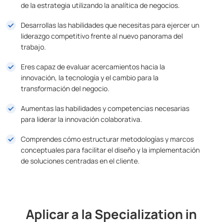
de la estrategia utilizando la analítica de negocios.
Desarrollas las habilidades que necesitas para ejercer un
liderazgo competitivo frente al nuevo panorama del
trabajo.
Eres capaz de evaluar acercamientos hacia la
innovación, la tecnología y el cambio para la
transformación del negocio.
Aumentas las habilidades y competencias necesarias
para liderar la innovación colaborativa.
Comprendes cómo estructurar metodologías y marcos
conceptuales para facilitar el diseño y la implementación
de soluciones centradas en el cliente.
Aplicar a la Specialization in