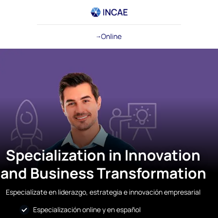
Specialization in Innovation
and Business Transformation
Especialízate en liderazgo, estrategia e innovación empresarial
Especialización online y en español