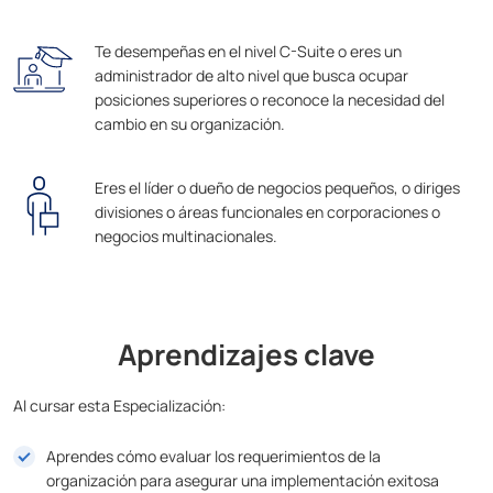
Te desempeñas en el nivel C-Suite o eres un
administrador de alto nivel que busca ocupar
posiciones superiores o reconoce la necesidad del
cambio en su organización.
Eres el líder o dueño de negocios pequeños, o diriges
divisiones o áreas funcionales en corporaciones o
negocios multinacionales.
Aprendizajes clave
Al cursar esta Especialización:
Aprendes cómo evaluar los requerimientos de la
organización para asegurar una implementación exitosa