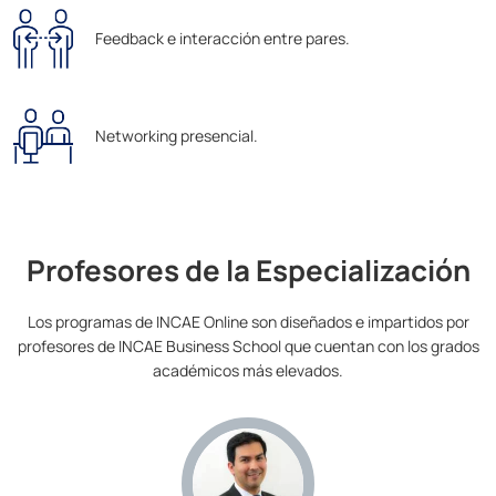
Feedback e interacción entre pares.
Networking presencial.
Profesores de la Especialización
Los programas de INCAE Online son diseñados e impartidos por
profesores de INCAE Business School que cuentan con los grados
académicos más elevados.