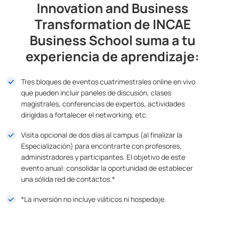
Innovation and Business
Transformation de INCAE
Business School suma a tu
experiencia de aprendizaje:
Tres bloques de eventos cuatrimestrales online en vivo
que pueden incluir paneles de discusión, clases
magistrales, conferencias de expertos, actividades
dirigidas a fortalecer el networking, etc.
Visita opcional de dos días al campus (al finalizar la
Especialización) para encontrarte con profesores,
administradores y participantes. El objetivo de este
evento anual: consolidar la oportunidad de establecer
una sólida red de contactos.*
*La inversión no incluye viáticos ni hospedaje.