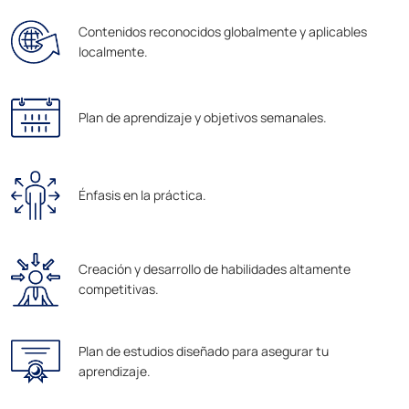
Contenidos reconocidos globalmente y aplicables
localmente.
Plan de aprendizaje y objetivos semanales.
Énfasis en la práctica.
Creación y desarrollo de habilidades altamente
competitivas.
Plan de estudios diseñado para asegurar tu
aprendizaje.