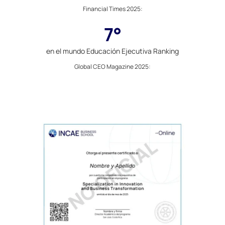
Financial Times 2025
:
7°
en el mundo Educación Ejecutiva Ranking
Global CEO Magazine 2025
: