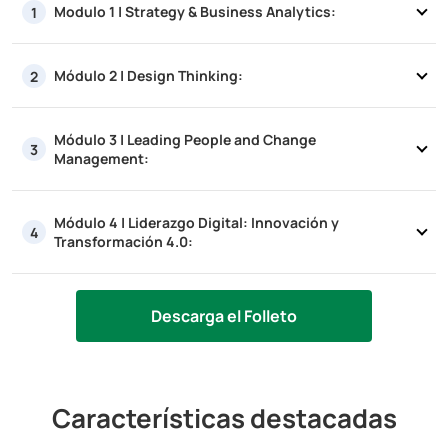
Modulo 1 | Strategy & Business Analytics:
1
Módulo 2 | Design Thinking:
2
Módulo 3 | Leading People and Change
3
Management:
Módulo 4 | Liderazgo Digital: Innovación y
4
Transformación 4.0:
Descarga el Folleto
Características destacadas