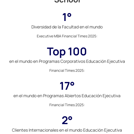
1°
Diversidad de la Facultad en el mundo
Executive MBA Financial Times 2025
:
Top 100
en el mundo en Programas Corporativos Educación Ejecutiva
Financial Times 2025
:
17°
en el mundo en Programas Abiertos Educación Ejecutiva
Financial Times 2025
:
2°
Clientes Internacionales en el mundo Educación Ejecutiva