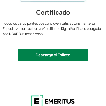
Certificado
Todos los participantes que concluyen satisfactoriamente su
Especialización reciben un Certificado Digital Verificado otorgado
por INCAE Business School.
Descarga el Folleto