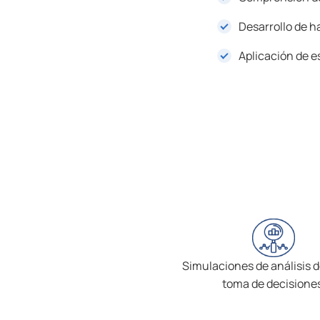
Desarrollo de h
Aplicación de e
Simulaciones de análisis d
toma de decisiones