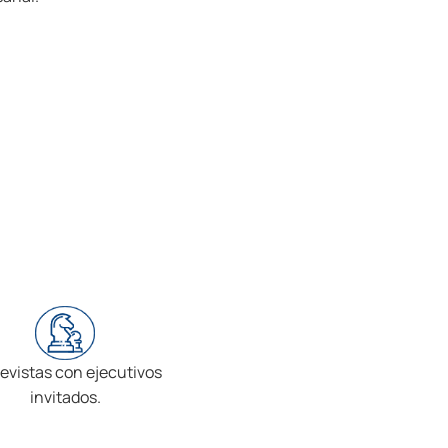
evistas con ejecutivos
invitados.