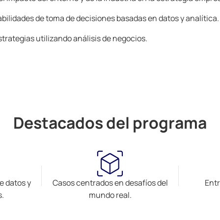
abilidades de toma de decisiones basadas en datos y analítica.
strategias utilizando análisis de negocios.
Destacados del programa
e datos y
Casos centrados en desafíos del
Entr
.
mundo real.