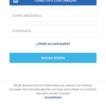
Correo electrónico
Contraseña
¿Olvidó su contraseña?
INCAE Business School Online tiene una alianza con Emeritus,
proveedor de formación ejecutiva en línea, para ofrecer un portafolio
Accesibilidad