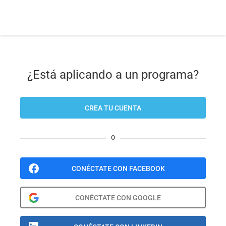
¿Está aplicando a un programa?
CREA TU CUENTA
O