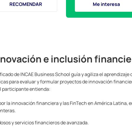
RECOMENDAR
Me interesa
nnovación e inclusión financie
ficado de INCAE Business School guía y agiliza el aprendizaje
cas para evaluar y formular proyectos de innovación financie
l participante entienda:
 por la innovación financiera y las FinTech en América Latina,
nteras.
sos y servicios financieros de avanzada.