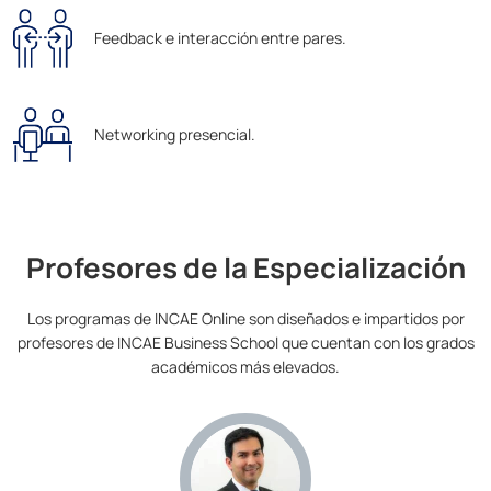
Feedback e interacción entre pares.
Networking presencial.
Profesores de la Especialización
Los programas de INCAE Online son diseñados e impartidos por
profesores de INCAE Business School que cuentan con los grados
académicos más elevados.