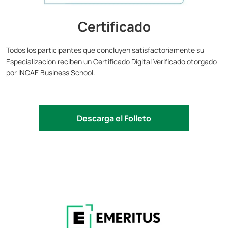
Certificado
Todos los participantes que concluyen satisfactoriamente su
Especialización reciben un Certificado Digital Verificado otorgado
por INCAE Business School.
Descarga el Folleto