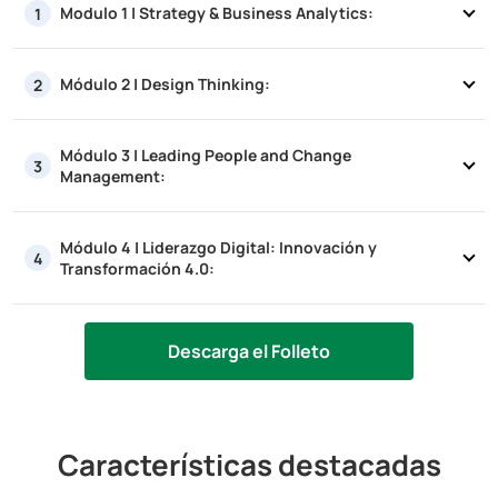
Modulo 1 | Strategy & Business Analytics:
1
Módulo 2 | Design Thinking:
2
Módulo 3 | Leading People and Change
3
Management:
Módulo 4 | Liderazgo Digital: Innovación y
4
Transformación 4.0:
Descarga el Folleto
Características destacadas