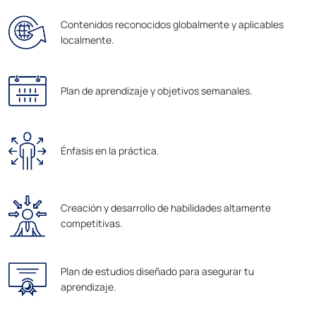
Contenidos reconocidos globalmente y aplicables
localmente.
Plan de aprendizaje y objetivos semanales.
Énfasis en la práctica.
Creación y desarrollo de habilidades altamente
competitivas.
Plan de estudios diseñado para asegurar tu
aprendizaje.