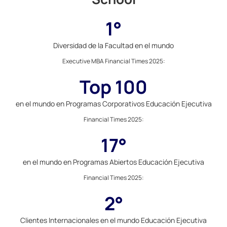
1°
Diversidad de la Facultad en el mundo
Executive MBA Financial Times 2025
:
Top 100
en el mundo en Programas Corporativos Educación Ejecutiva
Financial Times 2025
:
17°
en el mundo en Programas Abiertos Educación Ejecutiva
Financial Times 2025
:
2°
Clientes Internacionales en el mundo Educación Ejecutiva