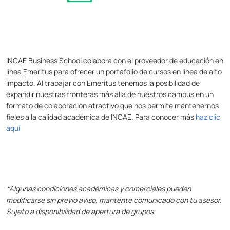
INCAE Business School colabora con el proveedor de educación en
línea Emeritus para ofrecer un portafolio de cursos en línea de alto
impacto. Al trabajar con Emeritus tenemos la posibilidad de
expandir nuestras fronteras más allá de nuestros campus en un
formato de colaboración atractivo que nos permite mantenernos
fieles a la calidad académica de INCAE. Para conocer más
haz clic
aquí
*Algunas condiciones académicas y comerciales pueden
modificarse sin previo aviso, mantente comunicado con tu asesor.
Sujeto a disponibilidad de apertura de grupos.