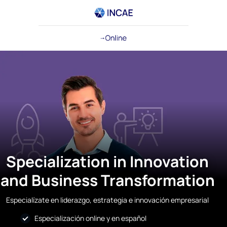
Specialization in Innovation
and Business Transformation
Especialízate en liderazgo, estrategia e innovación empresarial
Especialización online y en español