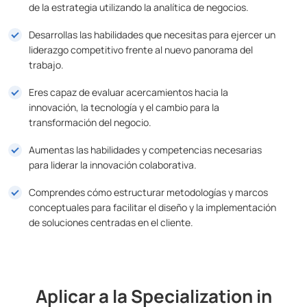
de la estrategia utilizando la analítica de negocios.
Desarrollas las habilidades que necesitas para ejercer un
liderazgo competitivo frente al nuevo panorama del
trabajo.
Eres capaz de evaluar acercamientos hacia la
innovación, la tecnología y el cambio para la
transformación del negocio.
Aumentas las habilidades y competencias necesarias
para liderar la innovación colaborativa.
Comprendes cómo estructurar metodologías y marcos
conceptuales para facilitar el diseño y la implementación
de soluciones centradas en el cliente.
Aplicar a la Specialization in