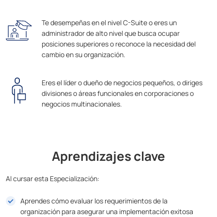
Te desempeñas en el nivel C-Suite o eres un
administrador de alto nivel que busca ocupar
posiciones superiores o reconoce la necesidad del
cambio en su organización.
Eres el líder o dueño de negocios pequeños, o diriges
divisiones o áreas funcionales en corporaciones o
negocios multinacionales.
Aprendizajes clave
Al cursar esta Especialización:
Aprendes cómo evaluar los requerimientos de la
organización para asegurar una implementación exitosa