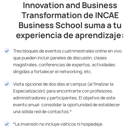
Innovation and Business
Transformation de INCAE
Business School suma a tu
experiencia de aprendizaje:
Tres bloques de eventos cuatrimestrales online en vivo
que pueden incluir paneles de discusión, clases
magistrales, conferencias de expertos, actividades
dirigidas a fortalecer el networking, etc.
Visita opcional de dos días al campus (al finalizar la
Especialización) para encontrarte con profesores,
administradores y participantes. El objetivo de este
evento anual: consolidar la oportunidad de establecer
una sólida red de contactos.*
*La inversión no incluye viáticos ni hospedaje.