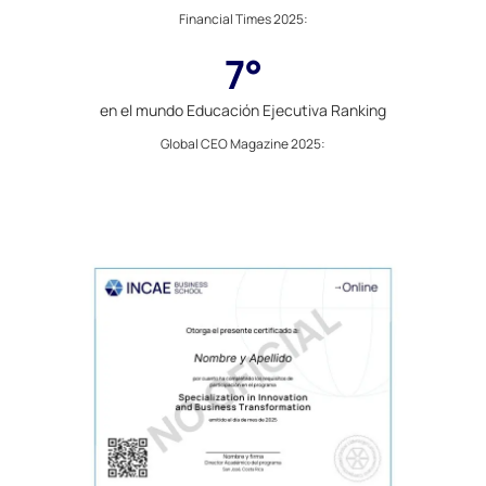
Financial Times 2025
:
7°
en el mundo Educación Ejecutiva Ranking
Global CEO Magazine 2025
: